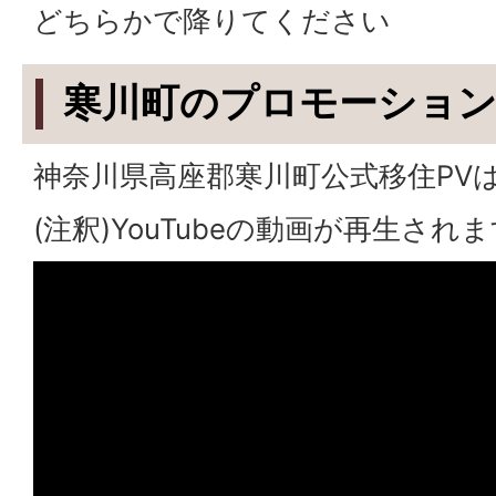
どちらかで降りてください
寒川町のプロモーショ
神奈川県高座郡寒川町公式移住PV
(注釈)YouTubeの動画が再生され