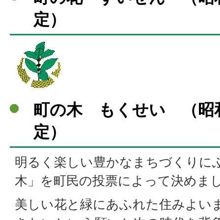
定）
町の木 もくせい （昭和
定）
明るく楽しい豊かなまちづくりに
木」を町民の投票によって決めま
美しい花と緑にあふれた住みよい