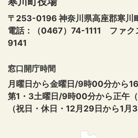
寒川町役場
〒253-0196 神奈川県高座郡寒川
電話：（0467）74-1111
ファクス
9141
窓口開庁時間
月曜日から金曜日/9時00分から16
第1・3土曜日/9時00分から正午
（祝日・休日・12月29日から1月