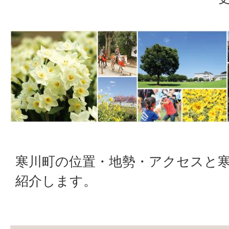
寒川町の位置・地勢・アクセスと寒
紹介します。