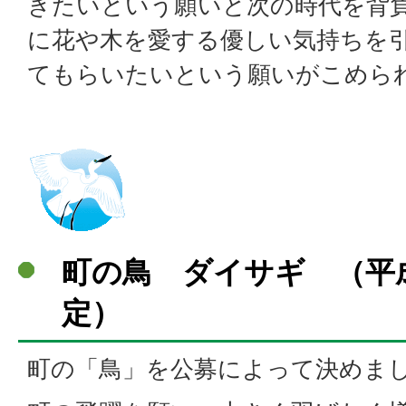
きたいという願いと次の時代を背
に花や木を愛する優しい気持ちを
てもらいたいという願いがこめら
町の鳥 ダイサギ （平成
定）
町の「鳥」を公募によって決めま