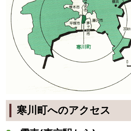
寒川町へのアクセス