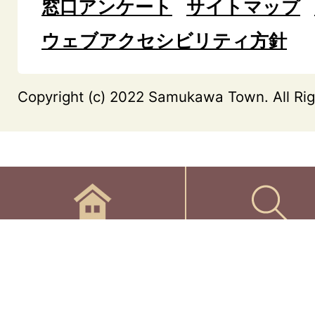
窓口アンケート
サイトマップ
ウェブアクセシビリティ方針
Copyright (c) 2022 Samukawa Town. All Rig