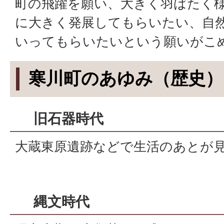
町の飛躍を願い、大きく羽ばたく
に大きく発展してもらいたい、自
いってもらいたいという願いがこ
寒川町のあゆみ（歴史）
旧石器時代
大蔵東原遺跡などで生活のあとが
縄文時代