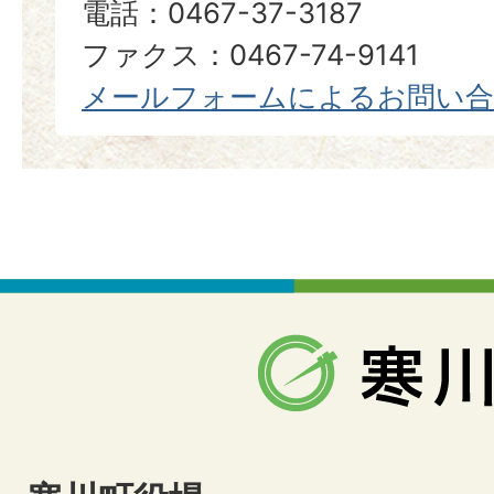
電話：0467-37-3187
ファクス：0467-74-9141
メールフォームによるお問い