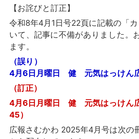
【お詫びと訂正】
令和8年4月1日号22頁に記載の「
いて、記事に不備がありました。
ます。
（誤り）
4月6日月曜日 健 元気はっけん広
（訂正）
4月6日月曜日 健 元気はっけん広場
45）
広報さむかわ 2025年4月号は次の