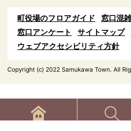
町役場のフロアガイド
窓口混
窓口アンケート
サイトマップ
ウェブアクセシビリティ方針
Copyright (c) 2022 Samukawa Town. All Rig