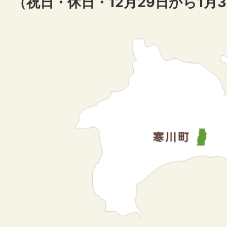
（祝日・休日・12月29日から1月