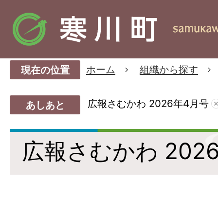
ホーム
組織から探す
現在の位置
広報さむかわ 2026年4月号
あしあと
広報さむかわ 202