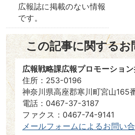
広報誌に掲載のない情報
です。
この記事に関するお
広報戦略課広報プロモーション
住所：253-0196
神奈川県高座郡寒川町宮山165
電話：0467-37-3187
ファクス：0467-74-9141
メールフォームによるお問い