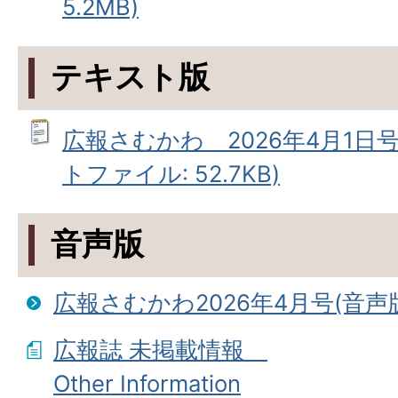
5.2MB)
テキスト版
広報さむかわ 2026年4月1日
トファイル: 52.7KB)
音声版
広報さむかわ2026年4月号(音声
広報誌 未掲載情報
Other Information