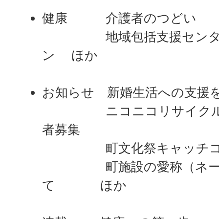
健康 介護者のつどい
地域包括支援センター
ン ほか
お知らせ 新婚生活への支援
ニコニコリサイクルフ
者募集
町文化祭キャッチコ
町施設の愛称（ネーミ
て ほか