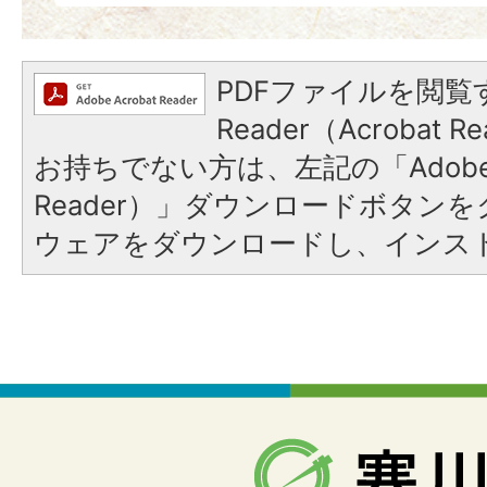
PDFファイルを閲覧す
Reader（Acrobat
お持ちでない方は、左記の「Adobe Re
Reader）」ダウンロードボタン
ウェアをダウンロードし、インス