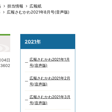
当
担当情報
広報紙
年
広報さむかわ2021年8月号(音声版)
2021年
広報さむかわ2021年1月
月04日
13602
号(音声版)
広報さむかわ2021年2月
号(音声版)
広報さむかわ2021年3月
号(音声版)