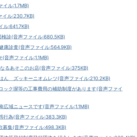
ル:1.7MB)
ル:230.7KB)
:641.7KB)
診(音声ファイル:680.5KB)
康診査(音声ファイル:564.9KB)
音声ファイル:1.1MB)
なるあそこのお店(音声ファイル:375KB)
ん ズッキーニオムレツ(音声ファイル:210.2KB)
ブロック塀等の工事費用の補助制度があります(音声ファイ
広域ニュースです(音声ファイル:1.1MB)
行為(音声ファイル:383.3KB)
募集(音声ファイル:498.3KB)