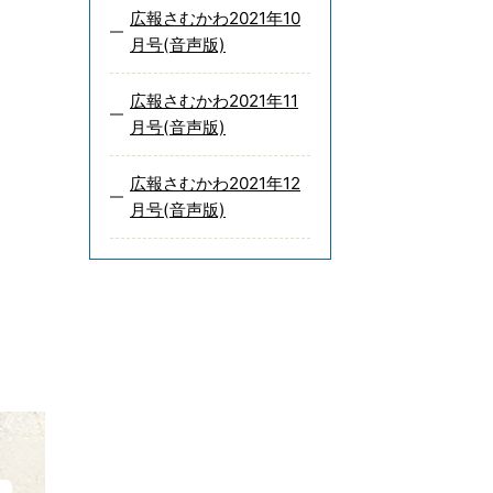
広報さむかわ2021年10
月号(音声版)
広報さむかわ2021年11
月号(音声版)
広報さむかわ2021年12
月号(音声版)