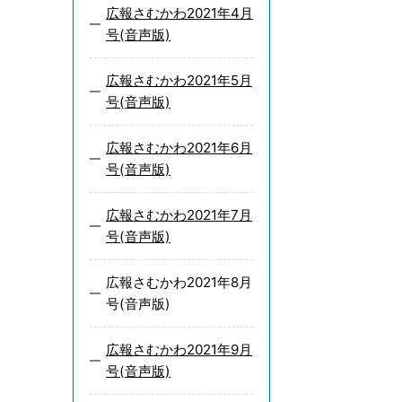
広報さむかわ2021年4月
号(音声版)
広報さむかわ2021年5月
号(音声版)
広報さむかわ2021年6月
号(音声版)
広報さむかわ2021年7月
号(音声版)
広報さむかわ2021年8月
号(音声版)
広報さむかわ2021年9月
号(音声版)