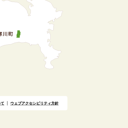
いて
ウェブアクセシビリティ方針