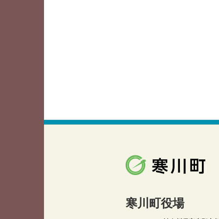
寒川町役場