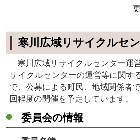
更
寒川広域リサイクルセン
寒川広域リサイクルセンター運営
サイクルセンターの運営等に関す
で、公募による町民、地域関係者で
回程度の開催を予定しています。
委員会の情報