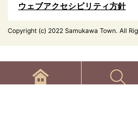
ウェブアクセシビリティ方針
Copyright (c) 2022 Samukawa Town. All Rig