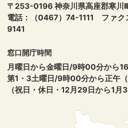
〒253-0196 神奈川県高座郡寒川
電話：（0467）74-1111
ファクス
9141
窓口開庁時間
月曜日から金曜日/9時00分から16
第1・3土曜日/9時00分から正午
（祝日・休日・12月29日から1月