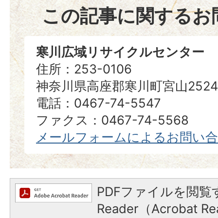
この記事に関するお
寒川広域リサイクルセンター
住所：253-0106
神奈川県高座郡寒川町宮山252
電話：0467-74-5547
ファクス：0467-74-5568
メールフォームによるお問い
PDFファイルを閲覧す
Reader（Acrobat