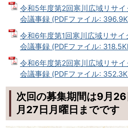
令和5年度第2回寒川広域リサ
会議事録 (PDFファイル: 396.9K
令和6年度第1回寒川広域リサ
会議事録 (PDFファイル: 318.5K
令和6年度第2回寒川広域リサ
会議事録 (PDFファイル: 352.3K
次回の募集期間は9月26
月27日月曜日までです