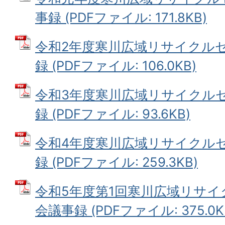
事録 (PDFファイル: 171.8KB)
令和2年度寒川広域リサイクル
録 (PDFファイル: 106.0KB)
令和3年度寒川広域リサイクル
録 (PDFファイル: 93.6KB)
令和4年度寒川広域リサイクル
録 (PDFファイル: 259.3KB)
令和5年度第1回寒川広域リサ
会議事録 (PDFファイル: 375.0K