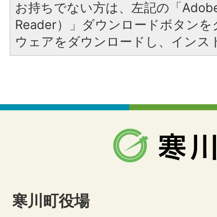
お持ちでない方は、左記の「Adobe Re
Reader）」ダウンロードボタン
ウェアをダウンロードし、インス
寒川町役場