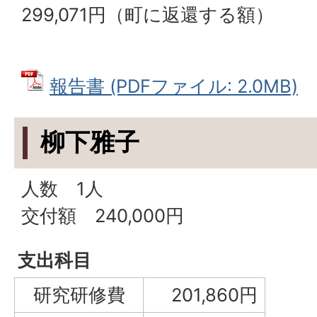
299,071円（町に返還する額）
報告書 (PDFファイル: 2.0MB)
柳下雅子
人数 1人
交付額 240,000円
支出科目
研究研修費
201,860円