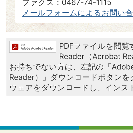
ファクス：0467-74-1115
メールフォームによるお問い
PDFファイルを閲覧す
Reader（Acrobat
お持ちでない方は、左記の「Adobe Re
Reader）」ダウンロードボタン
ウェアをダウンロードし、インス