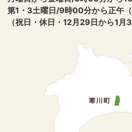
第1・3土曜日/9時00分から正午
（祝日・休日・12月29日から1月