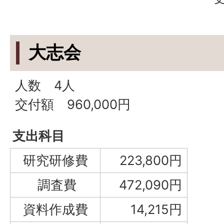
大志会
人数 4人
交付額 960,000円
支出科目
研究研修費
223,800円
調査費
472,090円
資料作成費
14,215円