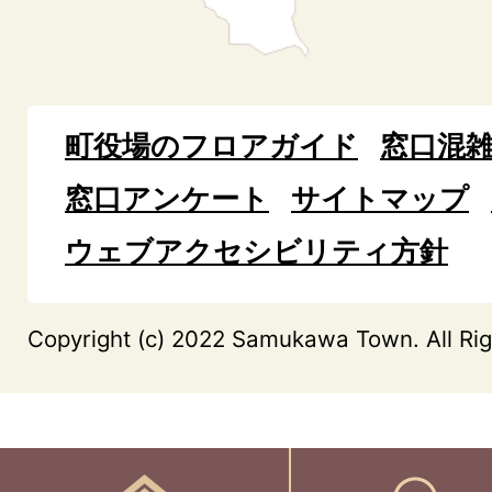
町役場のフロアガイド
窓口混
窓口アンケート
サイトマップ
ウェブアクセシビリティ方針
Copyright (c) 2022 Samukawa Town. All Rig