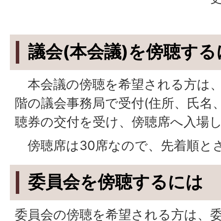
議会(本会議)を傍聴する
本会議の傍聴を希望される方は、
階の議会事務局で受付(住所、氏名
聴券の交付を受け、傍聴席へ入場
傍聴席は30席なので、先着順と
委員会を傍聴するには
委員会の傍聴を希望される方は、委