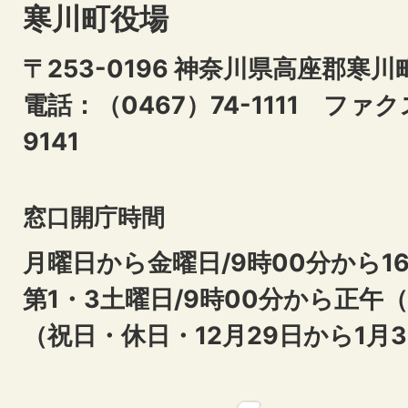
寒川町役場
〒253-0196 神奈川県高座郡寒川
電話：（0467）74-1111
ファクス
9141
窓口開庁時間
月曜日から金曜日/9時00分から16
第1・3土曜日/9時00分から正午
（祝日・休日・12月29日から1月