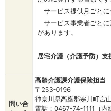
サービス提供月ごとに
サービス事業者ごとに
があります。
居宅介護（介護予防）支
高齢介護課介護保険担当
〒253-0196
神奈川県高座郡寒川町宮山
問い合
電話：0467-74-1111（内