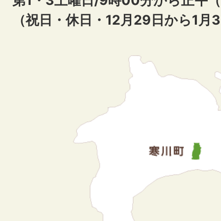
第1・3土曜日/9時00分から正午
（祝日・休日・12月29日から1月