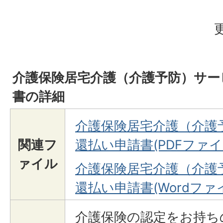
介護保険居宅介護（介護予防）サー
書の詳細
介護保険居宅介護（介護
関連フ
還払い申請書(PDFファイル:
ァイル
介護保険居宅介護（介護
還払い申請書(Wordファイル
介護保険の認定をお持ち