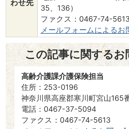
わせ先
35、136）
ファクス：0467-74-561
メールフォームによるお
この記事に関するお
高齢介護課介護保険担当
住所：253-0196
神奈川県高座郡寒川町宮山165
電話：0467-37-5094
ファクス：0467-74-5613