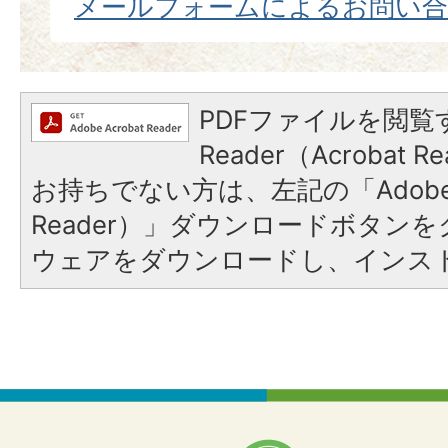
メールフォームによるお問い
PDFファイルを閲覧す
Reader（Acrobat
お持ちでない方は、左記の「Adobe Re
Reader）」ダウンロードボタン
ウェアをダウンロードし、インス