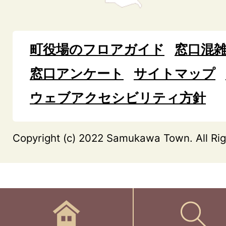
町役場のフロアガイド
窓口混
窓口アンケート
サイトマップ
ウェブアクセシビリティ方針
Copyright (c) 2022 Samukawa Town. All Rig