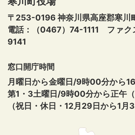
寒川町役場
〒253-0196 神奈川県高座郡寒川
電話：（0467）74-1111
ファクス
9141
窓口開庁時間
月曜日から金曜日/9時00分から16
第1・3土曜日/9時00分から正午
（祝日・休日・12月29日から1月