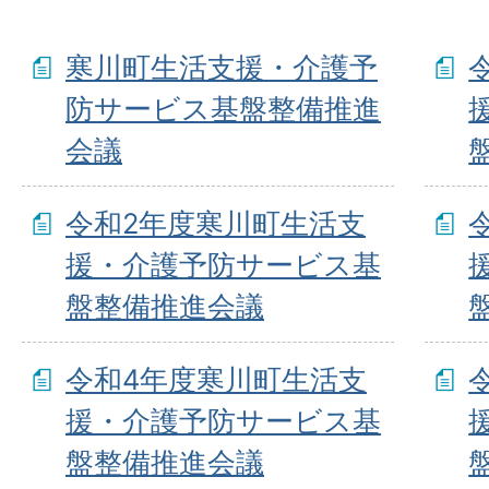
寒川町生活支援・介護予
防サービス基盤整備推進
会議
令和2年度寒川町生活支
援・介護予防サービス基
盤整備推進会議
令和4年度寒川町生活支
援・介護予防サービス基
盤整備推進会議