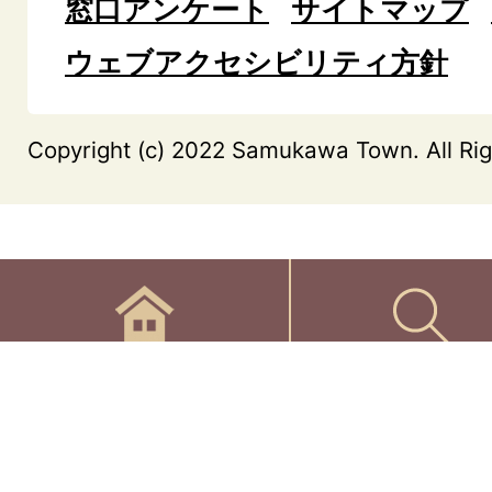
窓口アンケート
サイトマップ
ウェブアクセシビリティ方針
Copyright (c) 2022 Samukawa Town. All Rig