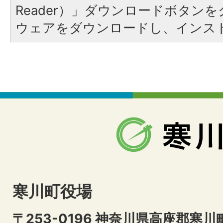
Reader）」ダウンロードボタン
ウェアをダウンロードし、インス
寒川町役場
〒253-0196 神奈川県高座郡寒川