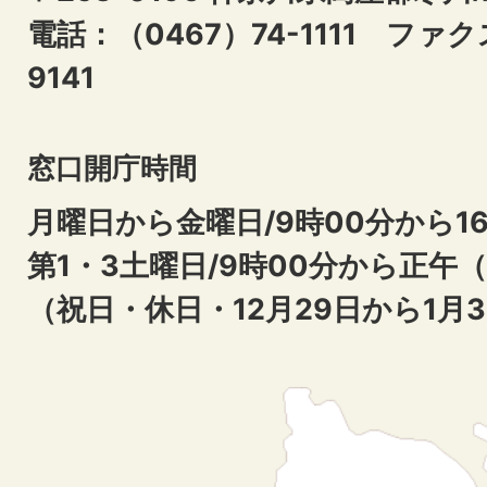
電話：（0467）74-1111
ファクス
9141
窓口開庁時間
月曜日から金曜日/9時00分から16
第1・3土曜日/9時00分から正午
（祝日・休日・12月29日から1月