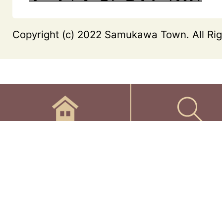
Copyright (c) 2022 Samukawa Town. All Rig