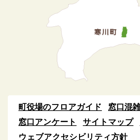
町役場のフロアガイド
窓口混
窓口アンケート
サイトマップ
ウェブアクセシビリティ方針