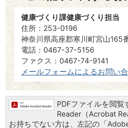
健康づくり課健康づくり担当
住所：253-0196
神奈川県高座郡寒川町宮山165
電話：0467-37-5156
ファクス：0467-74-9141
メールフォームによるお問い
PDFファイルを閲覧す
Reader（Acrobat
お持ちでない方は、左記の「Adobe Re