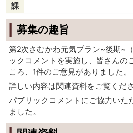
課
募集の趣旨
第2次さむかわ元気プラン~後期~
ックコメントを実施し、皆さんの
ころ、1件のご意見がありました。
詳しい内容は関連資料をご覧くだ
パブリックコメントにご協力いた
ました。