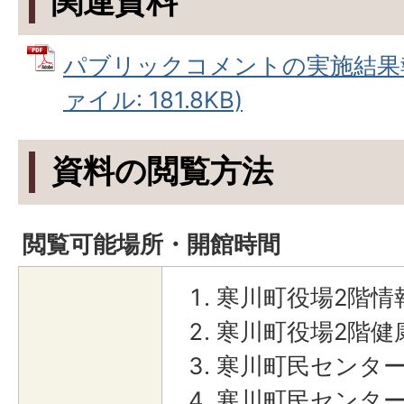
関連資料
パブリックコメントの実施結果報
ァイル: 181.8KB)
資料の閲覧方法
閲覧可能場所・開館時間
寒川町役場2階情
寒川町役場2階健
寒川町民センタ
寒川町民センタ