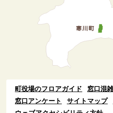
町役場のフロアガイド
窓口混
窓口アンケート
サイトマップ
ウェブアクセシビリティ方針