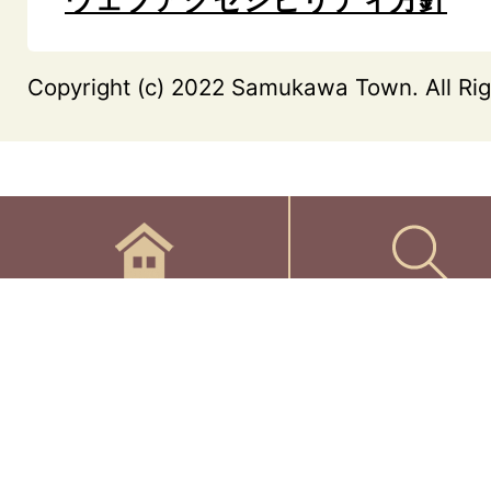
Copyright (c) 2022 Samukawa Town. All Rig