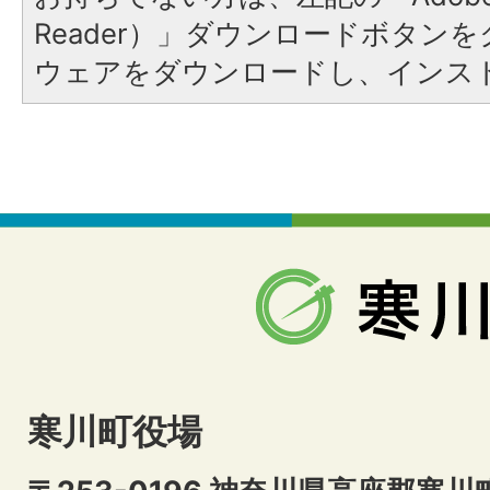
Reader）」ダウンロードボタン
ウェアをダウンロードし、インス
寒川町役場