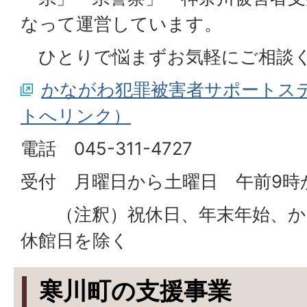
なって運営しています。
ひとりで悩まずお気軽にご相談
かながわ犯罪被害者サポートス
トへリンク）
電話 045-311-4727
受付 月曜日から土曜日 午前9時
（注釈）祝休日、年末年始、か
休館日を除く
寒川町の支援事業