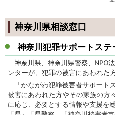
神奈川県相談窓口
神奈川犯罪サポートステ
神奈川県、神奈川県警察、NPO法
ンターが、犯罪の被害にあわれた
「かながわ犯罪被害者サポートス
被害にあわれた方やその家族の方
に応じ、必要とする情報や支援を
「県」「県警察」「神奈川被害者