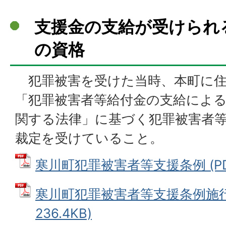
支援金の支給が受けられ
の資格
犯罪被害を受けた当時、本町に住
「犯罪被害者等給付金の支給によ
関する法律」に基づく犯罪被害者
裁定を受けていること。
寒川町犯罪被害者等支援条例 (PDFフ
寒川町犯罪被害者等支援条例施行規
236.4KB)