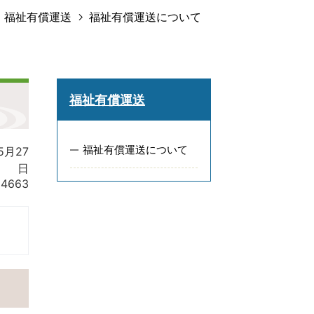
福祉有償運送
福祉有償運送について
福祉有償運送
福祉有償運送について
5月27
日
:
4663