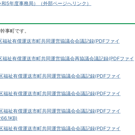
令和5年度事務局）（外部ページへリンク）
局幹事町です。
区福祉有償運送市町共同運営協議会会議記録(PDFファイ
区福祉有償運送市町共同運営協議会再協議会議記録(PDFファイ
区福祉有償運送市町共同運営協議会会議記録(PDFファイ
区福祉有償運送市町共同運営協議会会議記録(PDFファイ
区福祉有償運送市町共同運営協議会会議記録(PDFファイ
66.1KB)
区福祉有償運送市町共同運営協議会会議記録(PDFファイ