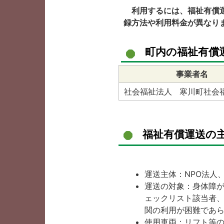
利用するには、福祉有償運
録方法や利用料金が異なり
町内の福祉有償
事業者名
社会福祉法人 寒川町社会
福祉有償運送の
運送主体：NPO法人
運送の対象：身体障
ェックリスト該当者
関の利用が困難であ
使用車両：リフト等