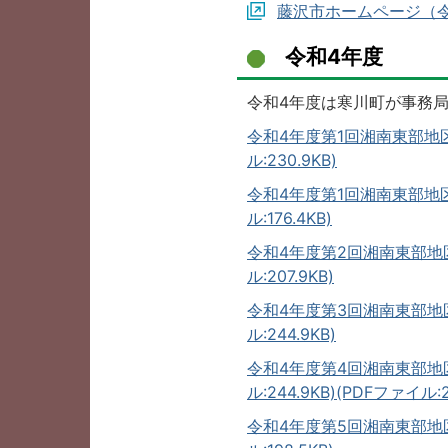
藤沢市ホームページ（
令和4年度
令和4年度は寒川町が事務
令和4年度第1回湘南東部地
ル:230.9KB)
令和4年度第1回湘南東部地
ル:176.4KB)
令和4年度第2回湘南東部地
ル:207.9KB)
令和4年度第3回湘南東部地
ル:244.9KB)
令和4年度第4回湘南東部地
ル:244.9KB)(PDFファイル:2
令和4年度第5回湘南東部地