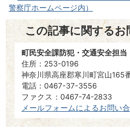
警察庁ホームページ内）
この記事に関するお
町民安全課防犯・交通安全担当
住所：253-0196
神奈川県高座郡寒川町宮山165
電話：0467-37-3556
ファクス：0467-74-2833
メールフォームによるお問い