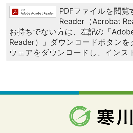
PDFファイルを閲覧す
Reader（Acrobat
お持ちでない方は、左記の「Adobe Re
Reader）」ダウンロードボタン
ウェアをダウンロードし、インス