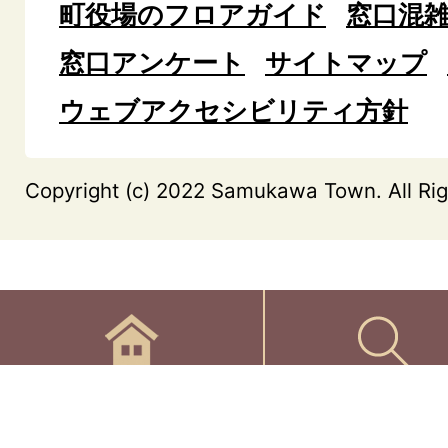
町役場のフロアガイド
窓口混
窓口アンケート
サイトマップ
ウェブアクセシビリティ方針
Copyright (c) 2022 Samukawa Town. All Rig