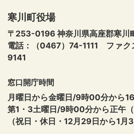
寒川町役場
〒253-0196 神奈川県高座郡寒川
電話：（0467）74-1111
ファクス
9141
窓口開庁時間
月曜日から金曜日/9時00分から16
第1・3土曜日/9時00分から正午
（祝日・休日・12月29日から1月