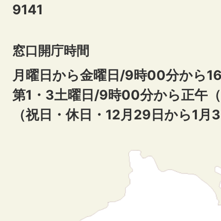
9141
窓口開庁時間
月曜日から金曜日/9時00分から16
第1・3土曜日/9時00分から正午
（祝日・休日・12月29日から1月