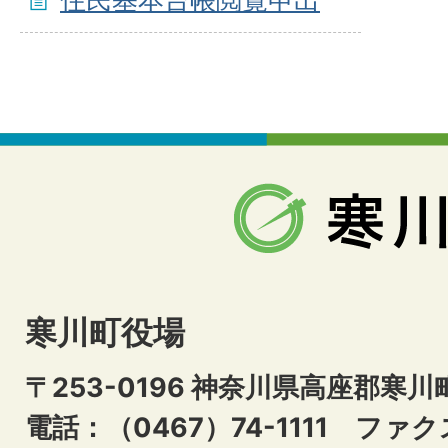
寒川町役場
〒253-0196 神奈川県高座郡寒川
電話：（0467）74-1111
ファクス