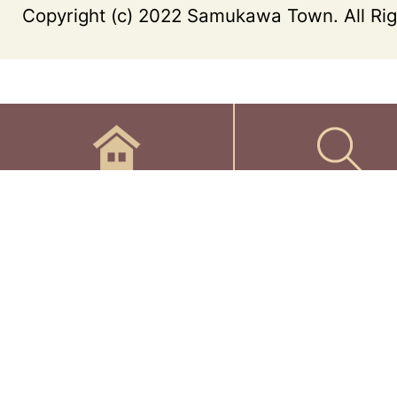
Copyright (c) 2022 Samukawa Town. All Rig