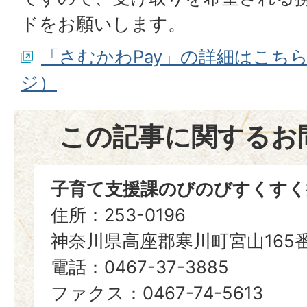
ドをお願いします。
「さむかわPay」の詳細はこち
ジ）
この記事に関するお
子育て支援課のびのびすくすく
住所：253-0196
神奈川県高座郡寒川町宮山165
電話：0467-37-3885
ファクス：0467-74-5613