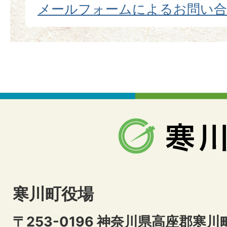
メールフォームによるお問い
寒川町役場
〒253-0196 神奈川県高座郡寒川