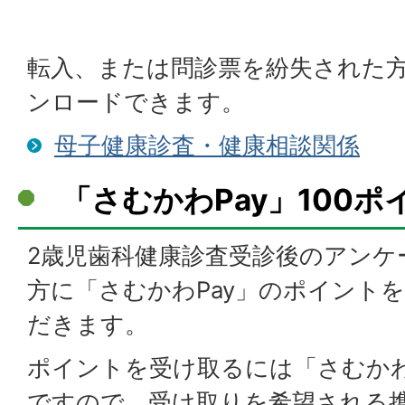
転入、または問診票を紛失された
ンロードできます。
母子健康診査・健康相談関係
「さむかわPay」100
2歳児歯科健康診査受診後のアンケ
方に「さむかわPay」のポイント
だきます。
ポイントを受け取るには「さむかわ
ですので、受け取りを希望される