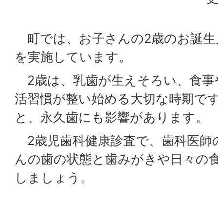
町では、お子さんの2歳のお誕生
を実施しています。
2歳は、乳歯が生えそろい、食事
活習慣が整い始める大切な時期で
と、永久歯にも影響があります
2歳児歯科健康診査で、歯科医師
んの歯の状態と歯みがきや日々の
しましょう。