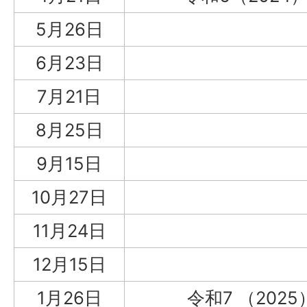
5月26日
6月23日
7月21日
8月25日
9月15日
10月27日
11月24日
12月15日
1月26日
令和7 （202