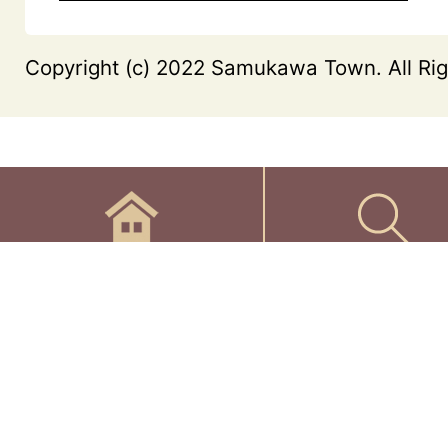
Copyright (c) 2022 Samukawa Town. All Rig