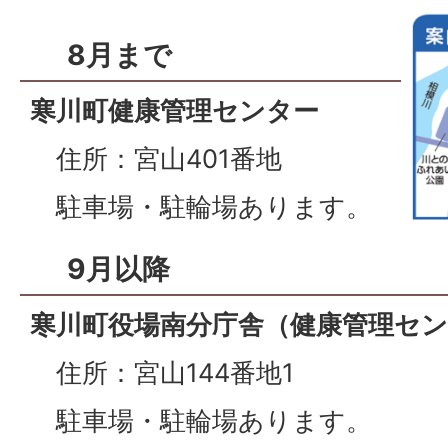
8月まで
寒川町健康管理センター
住所：宮山401番地
駐車場・駐輪場あります。
9月以降
寒川町役場南分庁舎（健康管理セ
住所：宮山144番地1
駐車場・駐輪場あります。