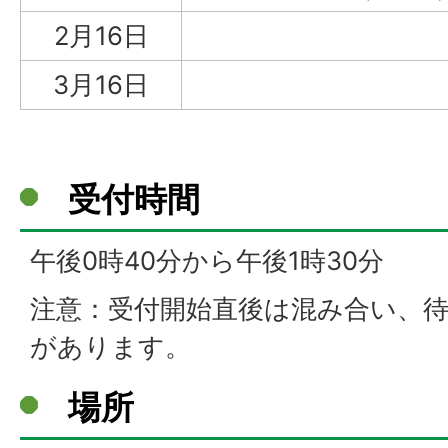
2月16日
3月16日
受付時間
午後0時40分から午後1時30分
注意：受付開始直後は混み合い、
があります。
場所