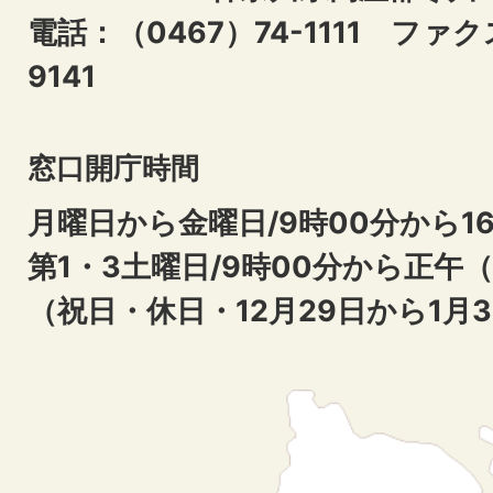
電話：（0467）74-1111
ファクス
9141
窓口開庁時間
月曜日から金曜日/9時00分から16
第1・3土曜日/9時00分から正午
（祝日・休日・12月29日から1月