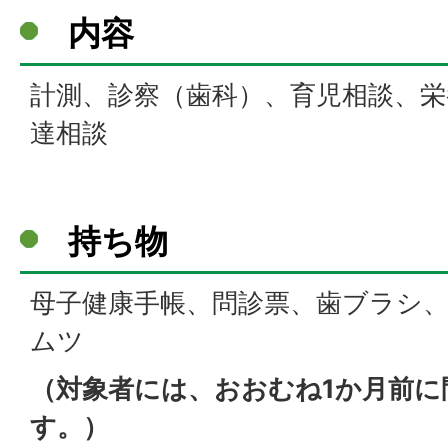
内容
計測、診察（歯科）、育児相談、栄
達相談
持ち物
母子健康手帳、問診票、歯ブラシ
ムツ
（
対象者には、おおむね1か月前に
す。）