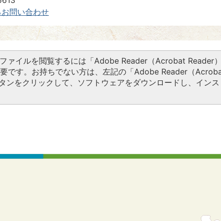
613
るお問い合わせ
Fファイルを閲覧するには「Adobe Reader（Acrobat Reader
要です。お持ちでない方は、左記の「Adobe Reader（Acroba
ドボタンをクリックして、ソフトウェアをダウンロードし、インス