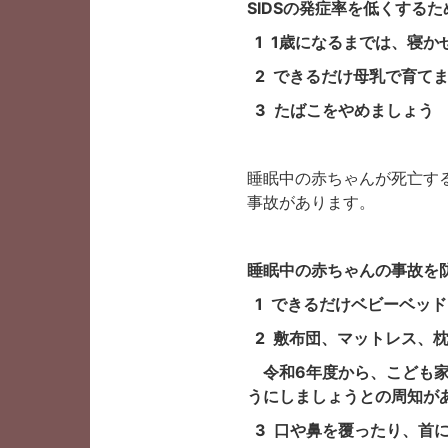
SIDSの発症率を低くする
1 1歳になるまでは、寝か
2 できるだけ母乳で育て
3 たばこをやめましょう
睡眠中の赤ちゃんが死亡する
事故があります。
睡眠中の赤ちゃんの事故を
1 できるだけベビーベッ
2 敷布団、マットレス、
令和6年度から、こども家
うにしましょうとの周知が
3 口や鼻を覆ったり、首