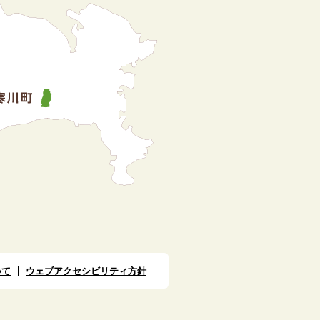
いて
ウェブアクセシビリティ方針