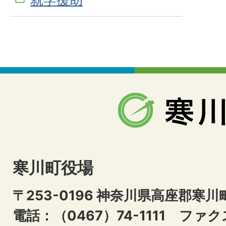
寒川町役場
〒253-0196 神奈川県高座郡寒川
電話：（0467）74-1111
ファクス