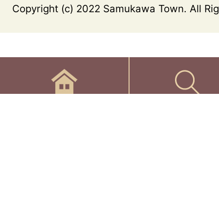
Copyright (c) 2022 Samukawa Town. All Rig