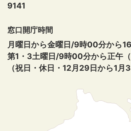
9141
窓口開庁時間
月曜日から金曜日/9時00分から16
第1・3土曜日/9時00分から正午
（祝日・休日・12月29日から1月