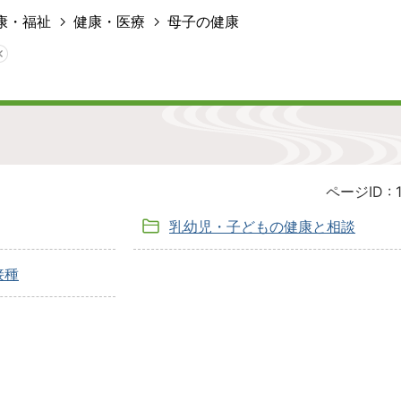
康・福祉
健康・医療
母子の健康
ページID :
乳幼児・子どもの健康と相談
接種