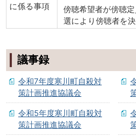
に係る事項
傍聴希望者が傍聴定
選により傍聴者を決
議事録
令和7年度寒川町自殺対
策計画推進協議会
令和5年度寒川町自殺対
策計画推進協議会