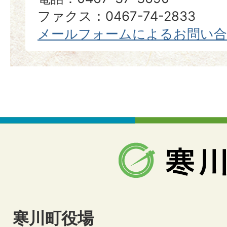
ファクス：0467-74-2833
メールフォームによるお問い
寒川町役場