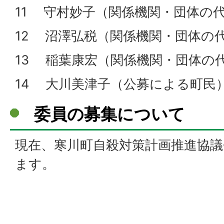
11 守村妙子（関係機関・団体の
12 沼澤弘税（関係機関・団体
13 稲葉康宏（関係機関・団体の
14 大川美津子（公募による町民
委員の募集について
現在、寒川町自殺対策計画推進協
ます。