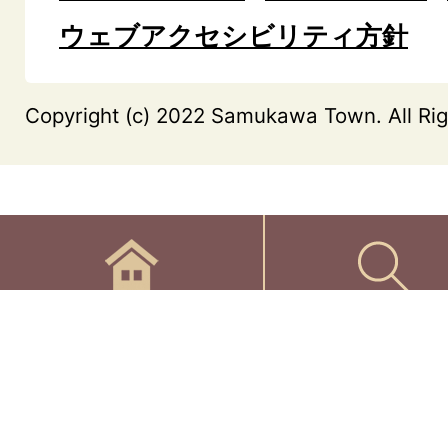
ウェブアクセシビリティ方針
Copyright (c) 2022 Samukawa Town. All Rig