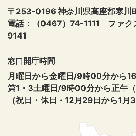
〒253-0196 神奈川県高座郡寒川
電話：（0467）74-1111
ファクス
9141
窓口開庁時間
月曜日から金曜日/9時00分から16
第1・3土曜日/9時00分から正午
（祝日・休日・12月29日から1月