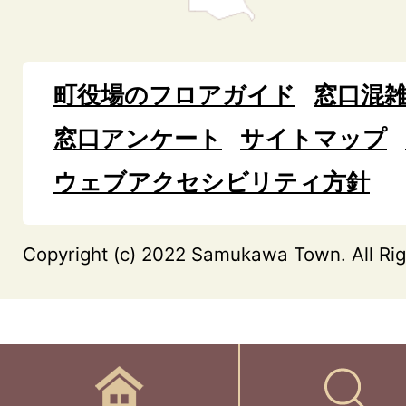
町役場のフロアガイド
窓口混
窓口アンケート
サイトマップ
ウェブアクセシビリティ方針
Copyright (c) 2022 Samukawa Town. All Rig