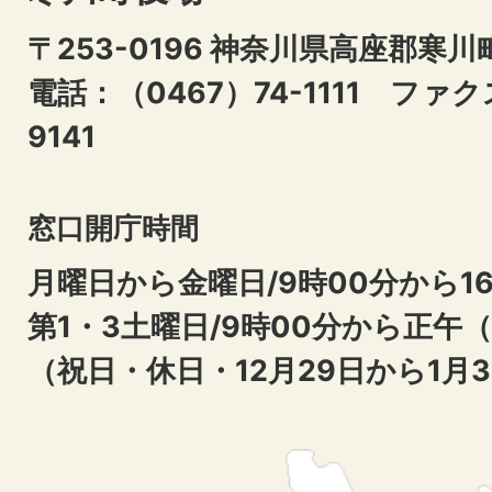
〒253-0196 神奈川県高座郡寒川
電話：（0467）74-1111
ファクス
9141
窓口開庁時間
月曜日から金曜日/9時00分から16
第1・3土曜日/9時00分から正午
（祝日・休日・12月29日から1月