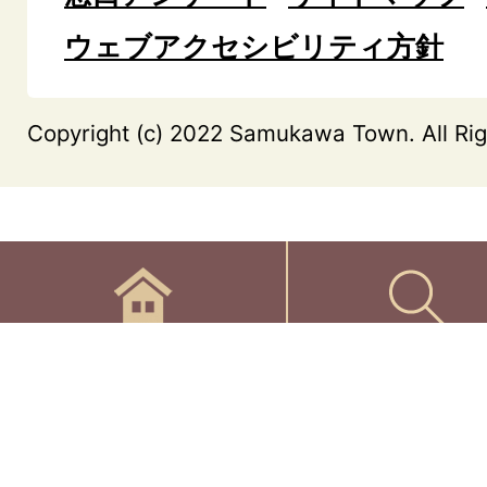
ウェブアクセシビリティ方針
Copyright (c) 2022 Samukawa Town. All Rig