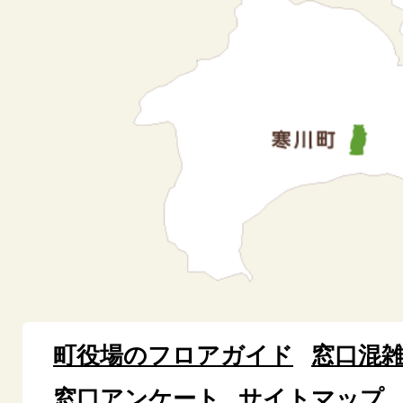
町役場のフロアガイド
窓口混
窓口アンケート
サイトマップ