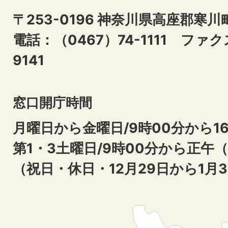
〒253-0196 神奈川県高座郡寒川
電話：（0467）74-1111
ファクス
9141
窓口開庁時間
月曜日から金曜日/9時00分から16
第1・3土曜日/9時00分から正午
（祝日・休日・12月29日から1月