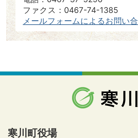
ファクス：0467-74-1385
メールフォームによるお問い
寒川町役場