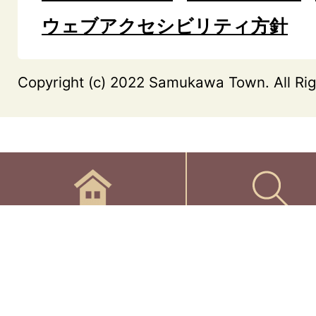
ウェブアクセシビリティ方針
Copyright (c) 2022 Samukawa Town. All Rig