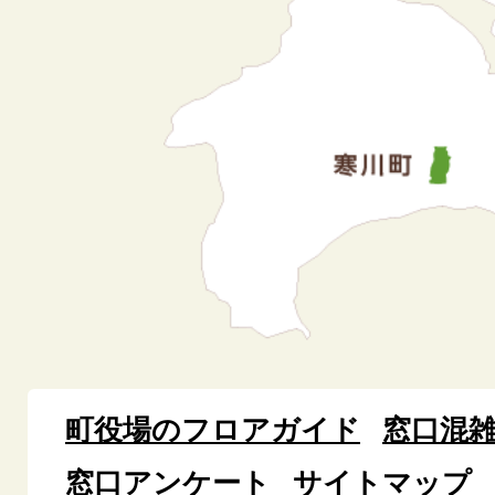
町役場のフロアガイド
窓口混
窓口アンケート
サイトマップ