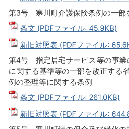
第3号 寒川町介護保険条例の一部
条文 (PDFファイル: 45.9KB)
新旧対照表 (PDFファイル: 65.6K
第4号 指定居宅サービス等の事業
に関する基準等の一部を改正する
例の整理等に関する条例
条文 (PDFファイル: 261.0KB)
新旧対照表 (PDFファイル: 644.8