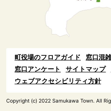
町役場のフロアガイド
窓口混
窓口アンケート
サイトマップ
ウェブアクセシビリティ方針
Copyright (c) 2022 Samukawa Town. All Rig