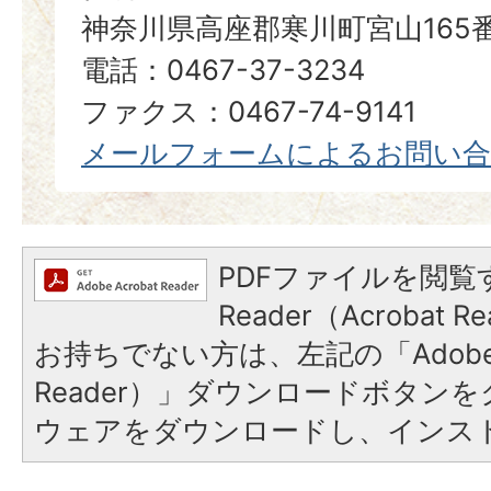
神奈川県高座郡寒川町宮山165
電話：0467-37-3234
ファクス：0467-74-9141
メールフォームによるお問い
PDFファイルを閲覧す
Reader（Acrobat
お持ちでない方は、左記の「Adobe Re
Reader）」ダウンロードボタン
ウェアをダウンロードし、インス