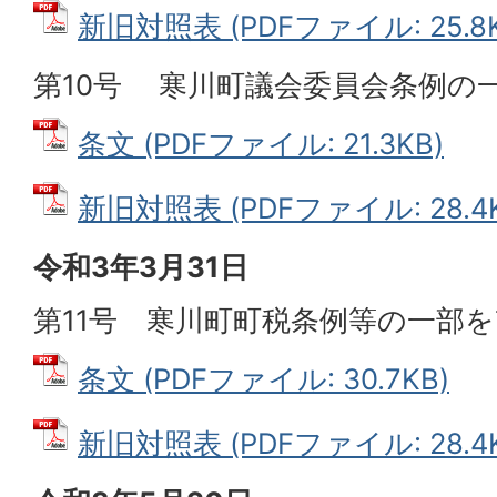
新旧対照表 (PDFファイル: 25.8K
第10号 寒川町議会委員会条例の
条文 (PDFファイル: 21.3KB)
新旧対照表 (PDFファイル: 28.4K
令和3年3月31日
第11号 寒川町町税条例等の一部
条文 (PDFファイル: 30.7KB)
新旧対照表 (PDFファイル: 28.4K