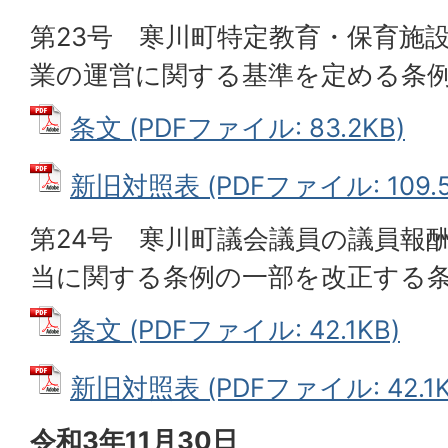
第23号 寒川町特定教育・保育施
業の運営に関する基準を定める条
条文 (PDFファイル: 83.2KB)
新旧対照表 (PDFファイル: 109.5
第24号 寒川町議会議員の議員報
当に関する条例の一部を改正する
条文 (PDFファイル: 42.1KB)
新旧対照表 (PDFファイル: 42.1K
令和3年11月30日