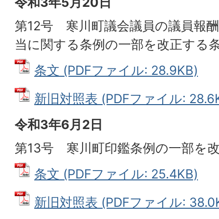
令和3年5月20日
第12号 寒川町議会議員の議員報
当に関する条例の一部を改正する
条文 (PDFファイル: 28.9KB)
新旧対照表 (PDFファイル: 28.6K
令和3年6月2日
第13号 寒川町印鑑条例の一部を
条文 (PDFファイル: 25.4KB)
新旧対照表 (PDFファイル: 38.0K