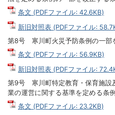
条文 (PDFファイル: 42.6KB)
新旧対照表 (PDFファイル: 58.7K
第8号 寒川町火災予防条例の一部
条文 (PDFファイル: 56.9KB)
新旧対照表 (PDFファイル: 72.4K
第9号 寒川町特定教育・保育施設
業の運営に関する基準を定める条
条文 (PDFファイル: 23.2KB)