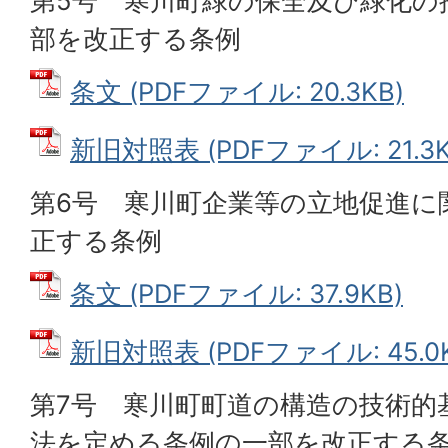
第5号 寒川町緑の保全及び緑化の
部を改正する条例
条文 (PDFファイル: 20.3KB)
新旧対照表 (PDFファイル: 21.3K
第6号 寒川町企業等の立地促進に
正する条例
条文 (PDFファイル: 37.9KB)
新旧対照表 (PDFファイル: 45.0K
第7号 寒川町町道の構造の技術的
法を定める条例の一部を改正する