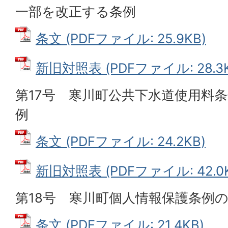
一部を改正する条例
条文 (PDFファイル: 25.9KB)
新旧対照表 (PDFファイル: 28.3K
第17号 寒川町公共下水道使用料
例
条文 (PDFファイル: 24.2KB)
新旧対照表 (PDFファイル: 42.0K
第18号 寒川町個人情報保護条例
条文 (PDFファイル: 21.4KB)