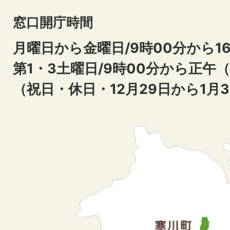
窓口開庁時間
月曜日から金曜日/9時00分から16
第1・3土曜日/9時00分から正午
（祝日・休日・12月29日から1月