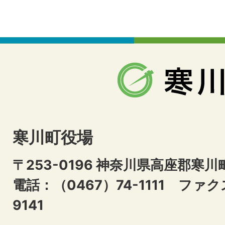
寒川町役場
〒253-0196 神奈川県高座郡寒川
電話：（0467）74-1111
ファクス
9141