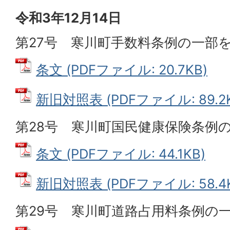
令和3年12月14日
第27号 寒川町手数料条例の一部
条文 (PDFファイル: 20.7KB)
新旧対照表 (PDFファイル: 89.2K
第28号 寒川町国民健康保険条例
条文 (PDFファイル: 44.1KB)
新旧対照表 (PDFファイル: 58.4K
第29号 寒川町道路占用料条例の