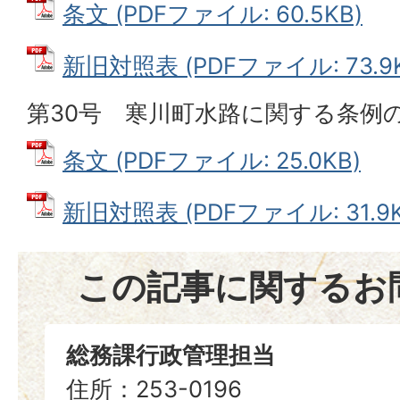
条文 (PDFファイル: 60.5KB)
新旧対照表 (PDFファイル: 73.9K
第30号 寒川町水路に関する条例
条文 (PDFファイル: 25.0KB)
新旧対照表 (PDFファイル: 31.9K
この記事に関するお
総務課行政管理担当
住所：253-0196