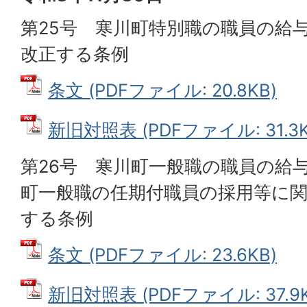
第25号 寒川町特別職の職員の給
改正する条例
条文 (PDFファイル: 20.8KB)
新旧対照表 (PDFファイル: 31.3K
第26号 寒川町一般職の職員の給
町一般職の任期付職員の採用等に
する条例
条文 (PDFファイル: 23.6KB)
新旧対照表 (PDFファイル: 37.9K