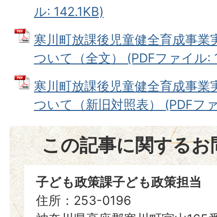
ル: 142.1KB)
寒川町放課後児童健全育成事業
ついて（全文） (PDFファイル: 14
寒川町放課後児童健全育成事業
ついて（新旧対照表） (PDFファイル
この記事に関するお
子ども政策課子ども政策担当
住所：253-0196