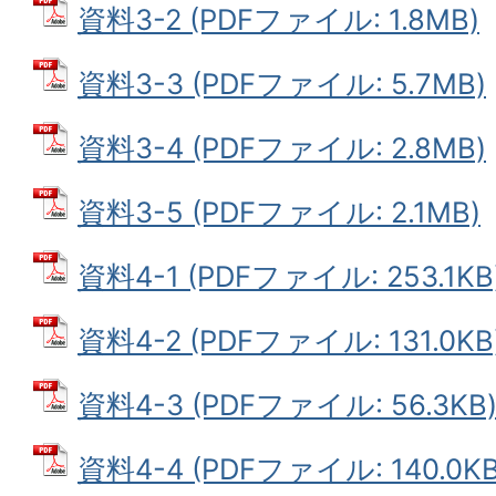
資料3-2 (PDFファイル: 1.8MB)
資料3-3 (PDFファイル: 5.7MB)
資料3-4 (PDFファイル: 2.8MB)
資料3-5 (PDFファイル: 2.1MB)
資料4-1 (PDFファイル: 253.1KB
資料4-2 (PDFファイル: 131.0KB
資料4-3 (PDFファイル: 56.3KB
資料4-4 (PDFファイル: 140.0KB