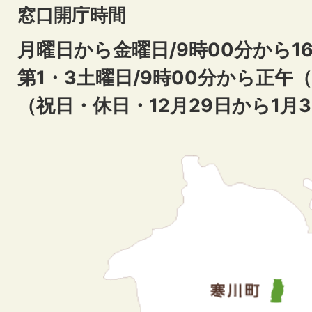
窓口開庁時間
月曜日から金曜日/9時00分から16
第1・3土曜日/9時00分から正午
（祝日・休日・12月29日から1月