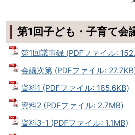
第1回子ども・子育て会
第1回議事録 (PDFファイル: 152.
会議次第 (PDFファイル: 27.7KB
資料1 (PDFファイル: 185.6KB)
資料2 (PDFファイル: 2.7MB)
資料3-1 (PDFファイル: 1.1MB)