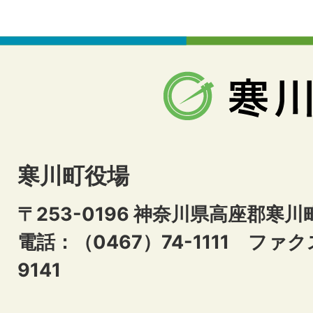
寒川町役場
〒253-0196 神奈川県高座郡寒川
電話：（0467）74-1111
ファクス
9141