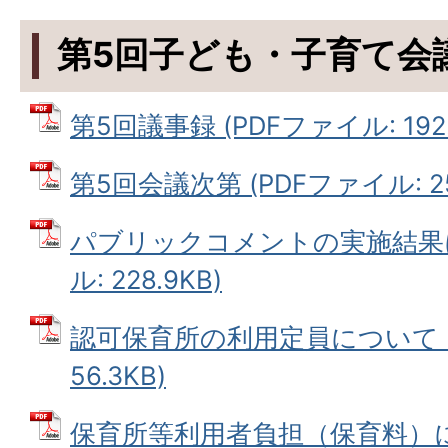
第5回子ども・子育て会
第5回議事録 (PDFファイル: 192.
第5回会議次第 (PDFファイル: 25
パブリックコメントの実施結果に
ル: 228.9KB)
認可保育所の利用定員について (
56.3KB)
保育所等利用者負担（保育料）に