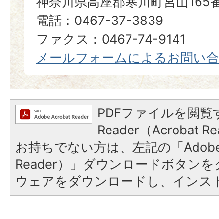
神奈川県高座郡寒川町宮山165
電話：0467-37-3839
ファクス：0467-74-9141
メールフォームによるお問い
PDFファイルを閲覧す
Reader（Acrobat
お持ちでない方は、左記の「Adobe Re
Reader）」ダウンロードボタン
ウェアをダウンロードし、インス