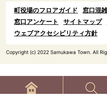
町役場のフロアガイド
窓口混
窓口アンケート
サイトマップ
ウェブアクセシビリティ方針
Copyright (c) 2022 Samukawa Town. All Rig