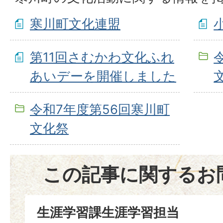
寒川町文化連盟
第11回さむかわ文化ふれ
あいデーを開催しました
令和7年度第56回寒川町
文化祭
この記事に関するお
生涯学習課生涯学習担当