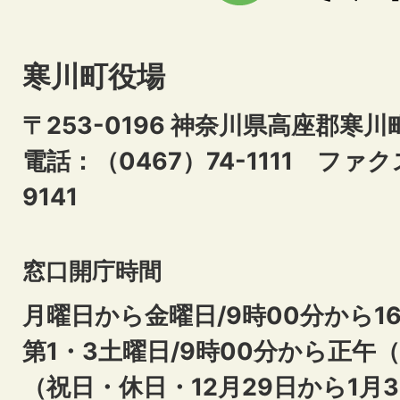
寒川町役場
〒253-0196 神奈川県高座郡寒川
電話：（0467）74-1111
ファクス
9141
窓口開庁時間
月曜日から金曜日/9時00分から16
第1・3土曜日/9時00分から正午
（祝日・休日・12月29日から1月