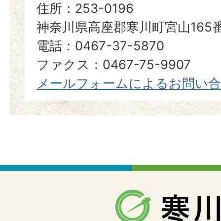
住所：253-0196
神奈川県高座郡寒川町宮山165
電話：0467-37-5870
ファクス：0467-75-9907
メールフォームによるお問い