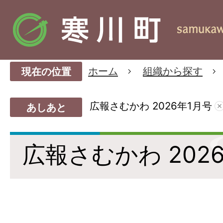
ホーム
組織から探す
現在の位置
広報さむかわ 2026年1月号
あしあと
広報さむかわ 202