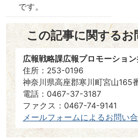
です。
この記事に関するお
広報戦略課広報プロモーション
住所：253-0196
神奈川県高座郡寒川町宮山165
電話：0467-37-3187
ファクス：0467-74-9141
メールフォームによるお問い