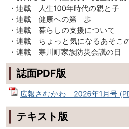
・連載 人生100年時代の親と子
・連載 健康への第一歩
・連載 暮らしの支援について
・連載 ちょっと気になるあそこ
・連載 寒川町家族防災会議の日
誌面PDF版
広報さむかわ 2026年1月号 (PD
テキスト版