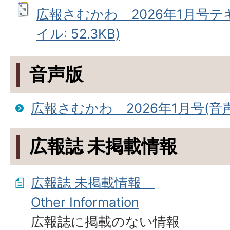
広報さむかわ 2026年1月号テ
イル: 52.3KB)
音声版
広報さむかわ 2026年1月号(音
広報誌 未掲載情報
広報誌 未掲載情報
Other Information
広報誌に掲載のない情報