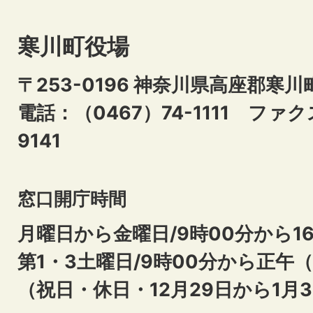
寒川町役場
〒253-0196 神奈川県高座郡寒川
電話：（0467）74-1111
ファクス
9141
窓口開庁時間
月曜日から金曜日/9時00分から16
第1・3土曜日/9時00分から正午
（祝日・休日・12月29日から1月