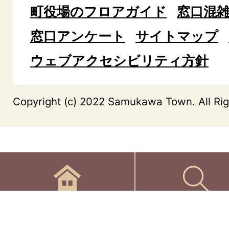
町役場のフロアガイド
窓口混
窓口アンケート
サイトマップ
ウェブアクセシビリティ方針
Copyright (c) 2022 Samukawa Town. All Rig