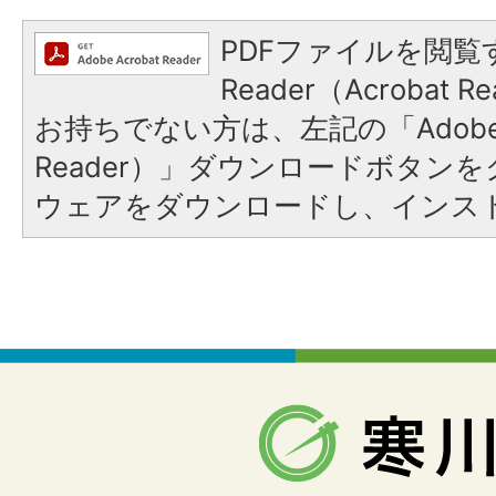
PDFファイルを閲覧す
Reader（Acrobat
お持ちでない方は、左記の「Adobe Re
Reader）」ダウンロードボタン
ウェアをダウンロードし、インス